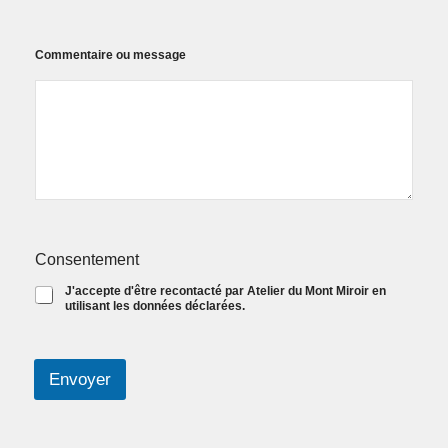
Commentaire ou message
Consentement
J'accepte d'être recontacté par Atelier du Mont Miroir en
utilisant les données déclarées.
Envoyer