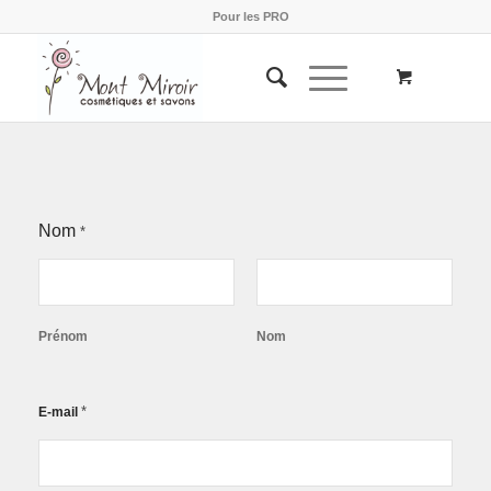
Pour les PRO
Nom
*
Prénom
Nom
*
E-mail