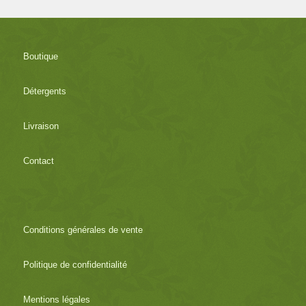
Boutique
Détergents
Livraison
Contact
Conditions générales de vente
Politique de confidentialité
Mentions légales