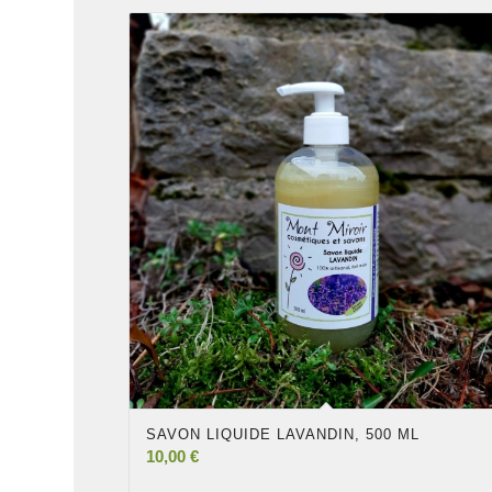
SAVON LIQUIDE LAVANDIN, 500 ML
10,00
€