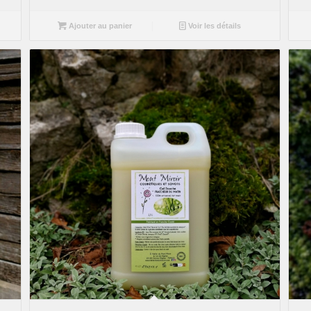
Ajouter au panier
Voir les détails