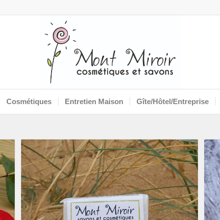
Cosmétiques
Entretien Maison
Gîte/Hôtel/Entreprise