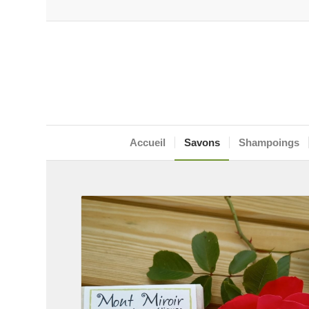
Accueil
Savons
Shampoings