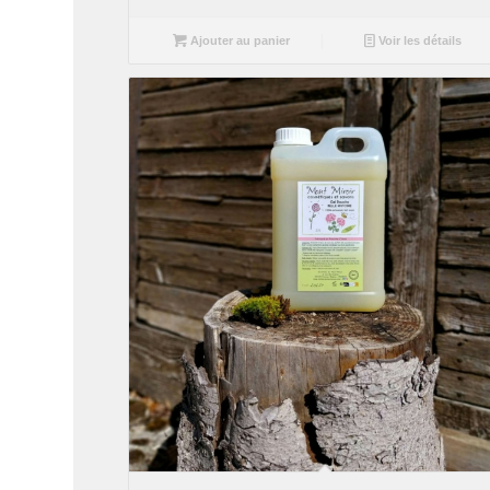
Ajouter au panier
Voir les détails