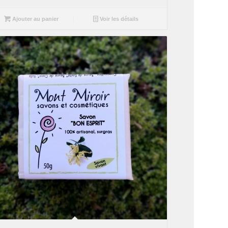
Ajouter au panier
Voir les détails