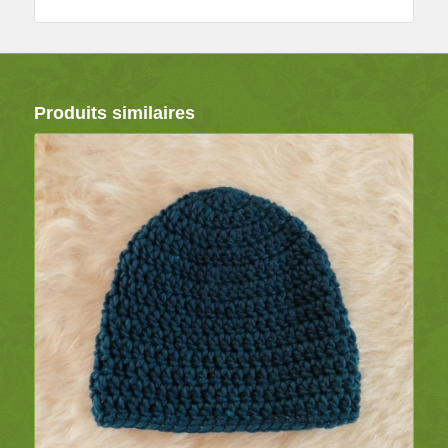
Produits similaires