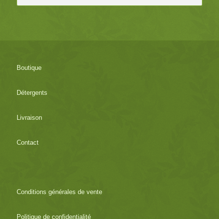
Boutique
Détergents
Livraison
Contact
Conditions générales de vente
Politique de confidentialité