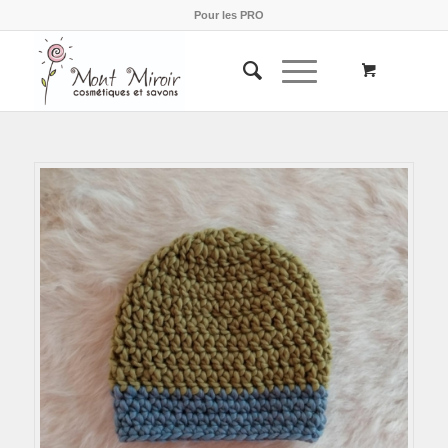
Pour les PRO