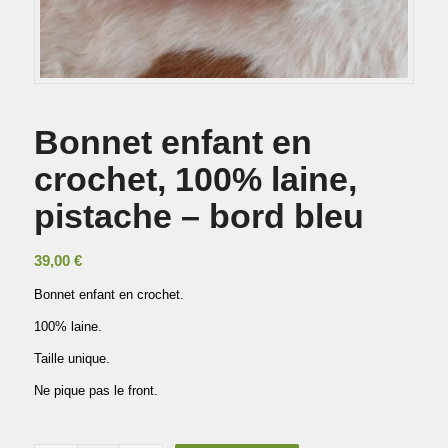
Bonnet enfant en
crochet, 100% laine,
pistache – bord bleu
39,00
€
Bonnet enfant en crochet.
100% laine.
Taille unique.
Ne pique pas le front.