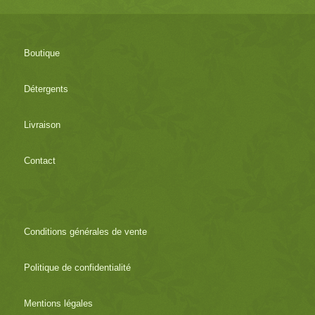
Boutique
Détergents
Livraison
Contact
Conditions générales de vente
Politique de confidentialité
Mentions légales