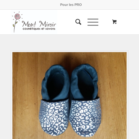
Pour les PRO