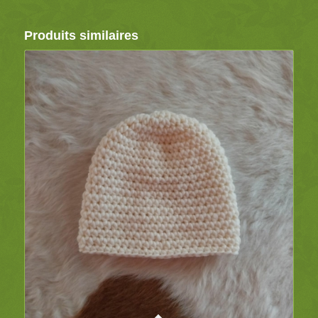
Produits similaires