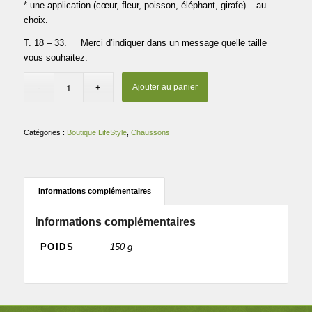
* une application (cœur, fleur, poisson, éléphant, girafe) – au
choix.
T. 18 – 33. Merci d’indiquer dans un message quelle taille
vous souhaitez.
Ajouter au panier
Catégories :
Boutique LifeStyle
,
Chaussons
Informations complémentaires
Informations complémentaires
POIDS
150 g