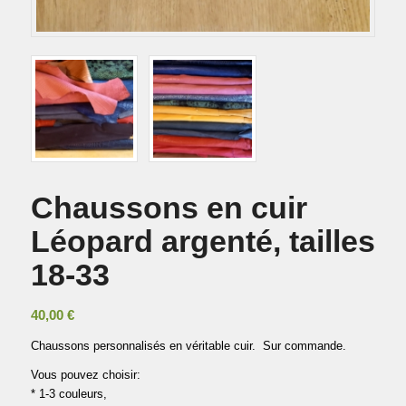
Chaussons en cuir
Léopard argenté, tailles
18-33
40,00
€
Chaussons personnalisés en véritable cuir. Sur commande.
Vous pouvez choisir:
* 1-3 couleurs,