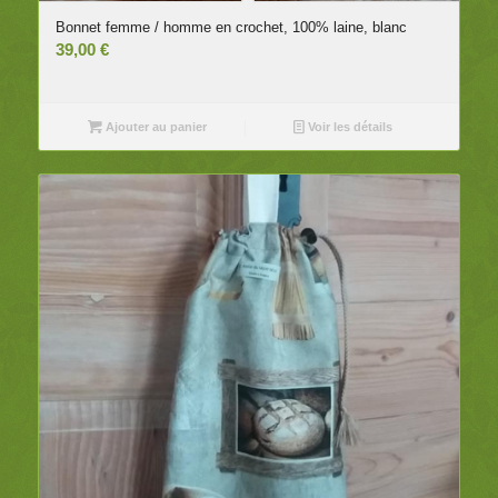
Bonnet femme / homme en crochet, 100% laine, blanc
39,00
€
Ajouter au panier
Voir les détails