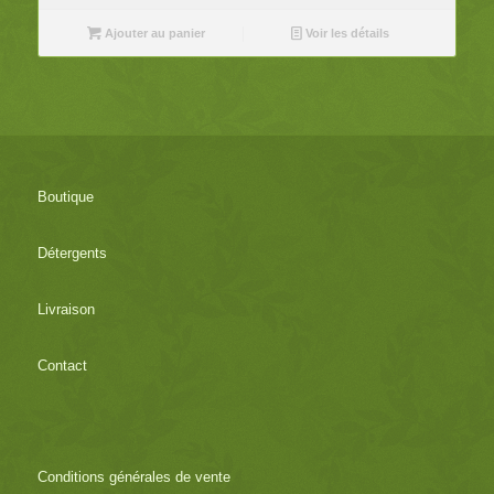
Ajouter au panier
Voir les détails
Boutique
Détergents
Livraison
Contact
Conditions générales de vente