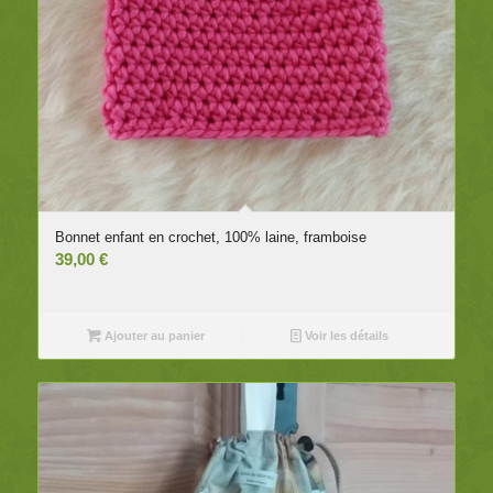
Bonnet enfant en crochet, 100% laine, framboise
39,00
€
Ajouter au panier
Voir les détails