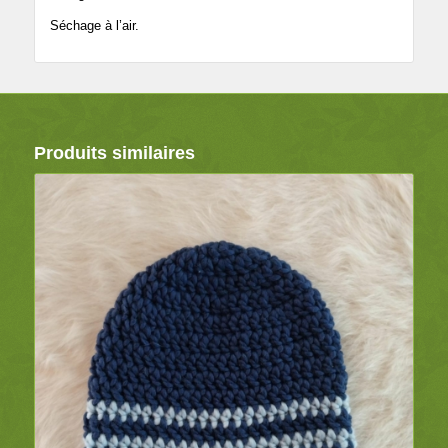
Séchage à l’air.
Produits similaires