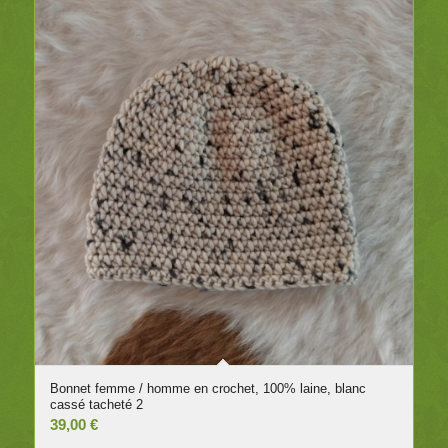
Bonnet femme / homme en crochet, 100% laine, blanc
cassé tacheté 2
39,00
€