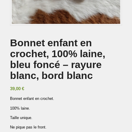
Bonnet enfant en
crochet, 100% laine,
bleu foncé – rayure
blanc, bord blanc
39,00
€
Bonnet enfant en crochet.
100% laine.
Taille unique.
Ne pique pas le front.