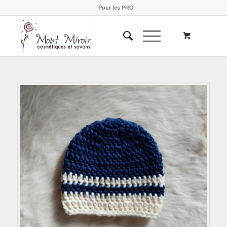
Pour les PRO